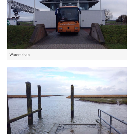
Waterschap