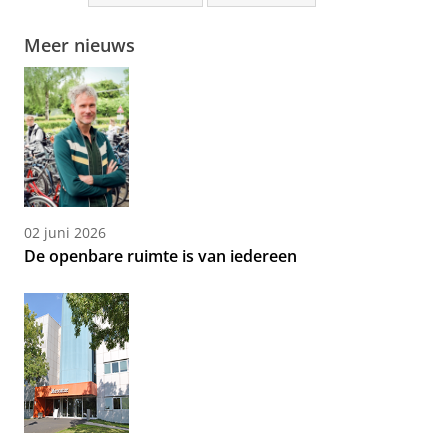
Meer nieuws
02 juni 2026
De openbare ruimte is van iedereen