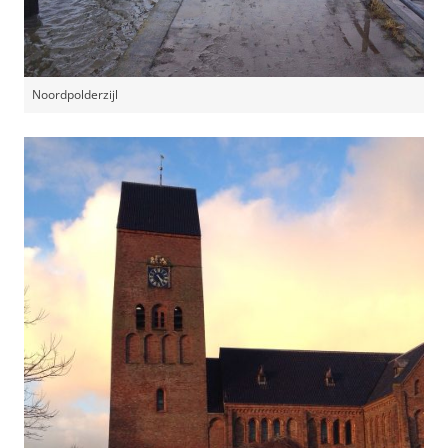
Noordpolderzijl