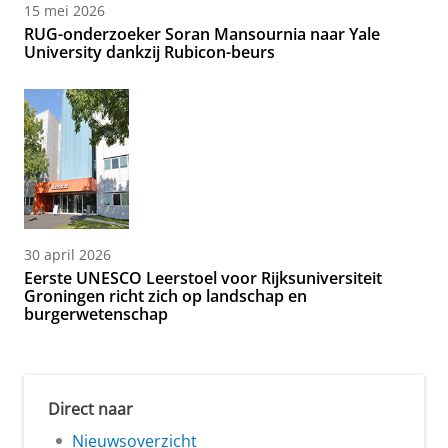
15 mei 2026
RUG-onderzoeker Soran Mansournia naar Yale
University dankzij Rubicon-beurs
30 april 2026
Eerste UNESCO Leerstoel voor Rijksuniversiteit
Groningen richt zich op landschap en
burgerwetenschap
Direct naar
Nieuwsoverzicht