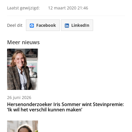
Laatst gewijzigd:
12 maart 2020 21:46
Deel dit
Facebook
LinkedIn
Meer nieuws
26 juni 2026
Hersenonderzoeker Iris Sommer wint Stevinpremie:
‘Ik wil het verschil kunnen maken’