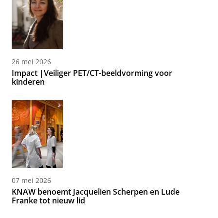
26 mei 2026
Impact |Veiliger PET/CT-beeldvorming voor
kinderen
07 mei 2026
KNAW benoemt Jacquelien Scherpen en Lude
Franke tot nieuw lid