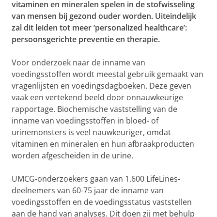
vitaminen en mineralen spelen in de stofwisseling
van mensen bij gezond ouder worden. Uiteindelijk
zal dit leiden tot meer ‘personalized healthcare’:
persoonsgerichte preventie en therapie.
Voor onderzoek naar de inname van
voedingsstoffen wordt meestal gebruik gemaakt van
vragenlijsten en voedingsdagboeken. Deze geven
vaak een vertekend beeld door onnauwkeurige
rapportage. Biochemische vaststelling van de
inname van voedingsstoffen in bloed- of
urinemonsters is veel nauwkeuriger, omdat
vitaminen en mineralen en hun afbraakproducten
worden afgescheiden in de urine.
UMCG-onderzoekers gaan van 1.600 LifeLines-
deelnemers van 60-75 jaar de inname van
voedingsstoffen en de voedingsstatus vaststellen
aan de hand van analyses. Dit doen zij met behulp