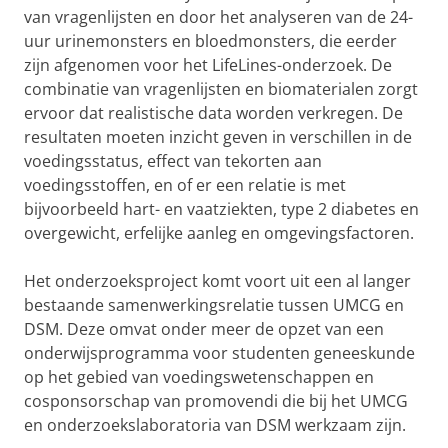
van vragenlijsten en door het analyseren van de 24-
uur urinemonsters en bloedmonsters, die eerder
zijn afgenomen voor het LifeLines-onderzoek. De
combinatie van vragenlijsten en biomaterialen zorgt
ervoor dat realistische data worden verkregen. De
resultaten moeten inzicht geven in verschillen in de
voedingsstatus, effect van tekorten aan
voedingsstoffen, en of er een relatie is met
bijvoorbeeld hart- en vaatziekten, type 2 diabetes en
overgewicht, erfelijke aanleg en omgevingsfactoren.
Het onderzoeksproject komt voort uit een al langer
bestaande samenwerkingsrelatie tussen UMCG en
DSM. Deze omvat onder meer de opzet van een
onderwijsprogramma voor studenten geneeskunde
op het gebied van voedingswetenschappen en
cosponsorschap van promovendi die bij het UMCG
en onderzoekslaboratoria van DSM werkzaam zijn.