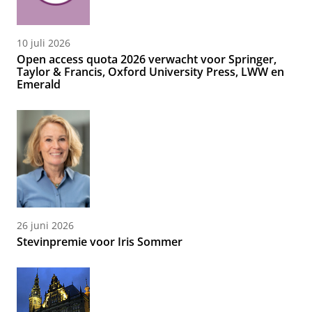
10 juli 2026
Open access quota 2026 verwacht voor Springer,
Taylor & Francis, Oxford University Press, LWW en
Emerald
26 juni 2026
Stevinpremie voor Iris Sommer