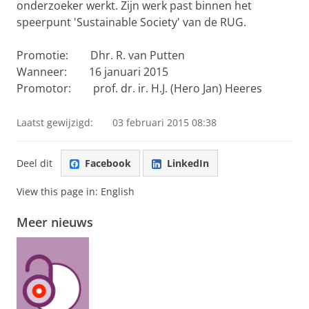
onderzoeker werkt. Zijn werk past binnen het
speerpunt 'Sustainable Society' van de RUG.
Promotie: Dhr. R. van Putten
Wanneer: 16 januari 2015
Promotor: prof. dr. ir. H.J. (Hero Jan) Heeres
Laatst gewijzigd:
03 februari 2015 08:38
Deel dit
Facebook
LinkedIn
View this page in:
English
Meer nieuws