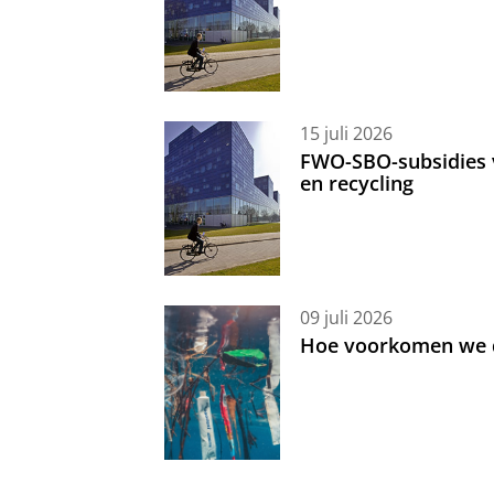
15 juli 2026
FWO-SBO-subsidies 
en recycling
09 juli 2026
Hoe voorkomen we d