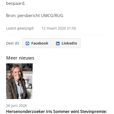
bespaard.
Bron: persbericht UMCG/RUG
Laatst gewijzigd:
12 maart 2020 21:50
Deel dit
Facebook
LinkedIn
Meer nieuws
26 juni 2026
Hersenonderzoeker Iris Sommer wint Stevinpremie: