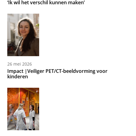
‘Ik wil het verschil kunnen maken’
26 mei 2026
Impact |Veiliger PET/CT-beeldvorming voor
kinderen