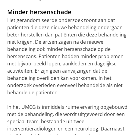
Minder hersenschade
Het gerandomiseerde onderzoek toont aan dat
patiënten die deze nieuwe behandeling ondergaan
beter herstellen dan patiënten die deze behandeling
niet krijgen. De artsen zagen na de nieuwe
behandeling ook minder hersenschade op de
hersenscans. Patiënten hadden minder problemen
met bijvoorbeeld lopen, aankleden en dagelijkse
activiteiten. Er zijn geen aanwijzingen dat de
behandeling overlijden kan voorkomen. In het
onderzoek overleden evenveel behandelde als niet
behandelde patiënten.
In het UMCG is inmiddels ruime ervaring opgebouwd
met de behandeling, die wordt uitgevoerd door een
speciaal team, bestaande uit twee
interventieradiologen en een neuroloog. Daarnaast