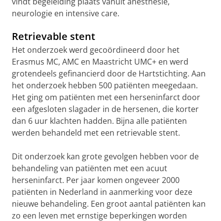
vindt begeleiding plaats vanuit anesthesie,
neurologie en intensive care.
Retrievable stent
Het onderzoek werd gecoördineerd door het
Erasmus MC, AMC en Maastricht UMC+ en werd
grotendeels gefinancierd door de Hartstichting. Aan
het onderzoek hebben 500 patiënten meegedaan.
Het ging om patiënten met een herseninfarct door
een afgesloten slagader in de hersenen, die korter
dan 6 uur klachten hadden. Bijna alle patiënten
werden behandeld met een retrievable stent.
Dit onderzoek kan grote gevolgen hebben voor de
behandeling van patiënten met een acuut
herseninfarct. Per jaar komen ongeveer 2000
patiënten in Nederland in aanmerking voor deze
nieuwe behandeling. Een groot aantal patiënten kan
zo een leven met ernstige beperkingen worden