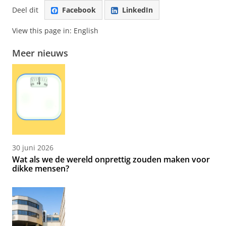
Deel dit
Facebook
LinkedIn
View this page in:
English
Meer nieuws
30 juni 2026
Wat als we de wereld onprettig zouden maken voor
dikke mensen?