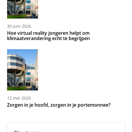
30 juni 2026
Hoe virtual reality jongeren helpt om
klimaatverandering echt te begrijpen
12 mei 2026
Zorgen in je hoofd, zorgen in je portemonnee?