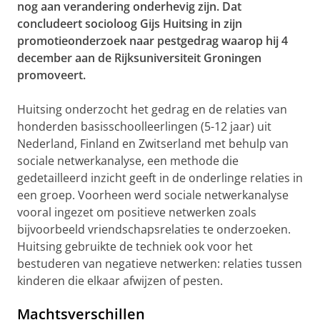
nog aan verandering onderhevig zijn. Dat
concludeert socioloog Gijs Huitsing in zijn
promotieonderzoek naar pestgedrag waarop hij 4
december aan de Rijksuniversiteit Groningen
promoveert.
Huitsing onderzocht het gedrag en de relaties van
honderden basisschoolleerlingen (5-12 jaar) uit
Nederland, Finland en Zwitserland met behulp van
sociale netwerkanalyse, een methode die
gedetailleerd inzicht geeft in de onderlinge relaties in
een groep. Voorheen werd sociale netwerkanalyse
vooral ingezet om positieve netwerken zoals
bijvoorbeeld vriendschapsrelaties te onderzoeken.
Huitsing gebruikte de techniek ook voor het
bestuderen van negatieve netwerken: relaties tussen
kinderen die elkaar afwijzen of pesten.
Machtsverschillen