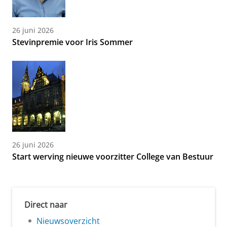
26 juni 2026
Stevinpremie voor Iris Sommer
26 juni 2026
Start werving nieuwe voorzitter College van Bestuur
Direct naar
Nieuwsoverzicht