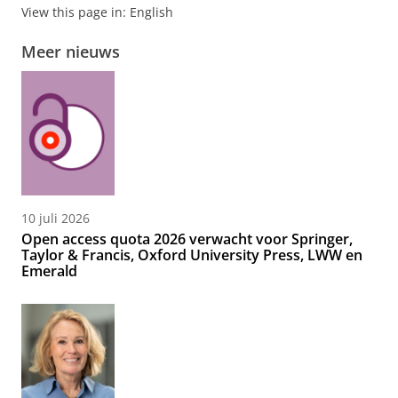
View this page in:
English
Meer nieuws
10 juli 2026
Open access quota 2026 verwacht voor Springer,
Taylor & Francis, Oxford University Press, LWW en
Emerald