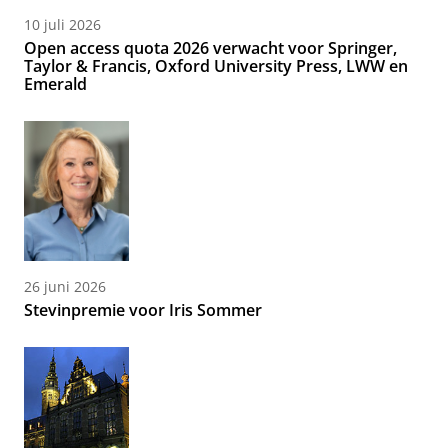
10 juli 2026
Open access quota 2026 verwacht voor Springer,
Taylor & Francis, Oxford University Press, LWW en
Emerald
26 juni 2026
Stevinpremie voor Iris Sommer