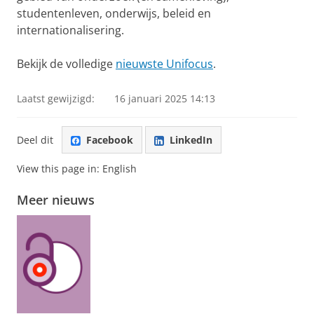
studentenleven, onderwijs, beleid en
internationalisering.
Bekijk de volledige
nieuwste Unifocus
.
Laatst gewijzigd:
16 januari 2025 14:13
Deel dit
Facebook
LinkedIn
View this page in:
English
Meer nieuws