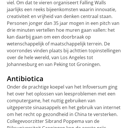
viel. Om dat te vieren organiseert Falling Walls
jaarlijks een reeks bijeenkomsten waarin innovatie,
creativiteit en vrijheid van denken centraal staan.
Personen jonger dan 35 jaar mogen in een pitch van
drie minuten vertellen hoe muren gaan vallen: het
kan daarbij gaan om een doorbraak op
wetenschappelijk of maatschappelijk terrein. De
voorrondes vinden plaats bij achttien topinstellingen
over de hele wereld, van Los Angeles tot
Johannesburg en van Peking tot Groningen.
Antibiotica
Onder de prachtige koepel van het Infoversum ging
het over het oplossen van leesproblemen met een
computergame, het nuttig gebruiken van
uitgeperste sinaasappels en het gebruik van internet
om het recht op gezondheid in China te versterken.
Collegevoorzitter Sibrand Poppema van de