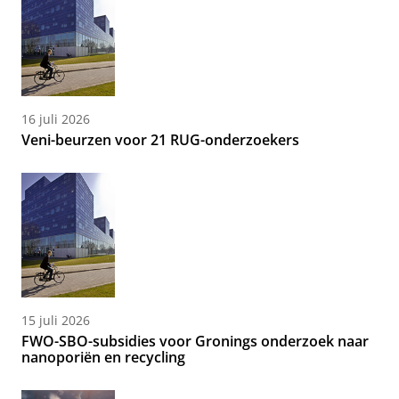
16 juli 2026
Veni-beurzen voor 21 RUG-onderzoekers
15 juli 2026
FWO-SBO-subsidies voor Gronings onderzoek naar
nanoporiën en recycling