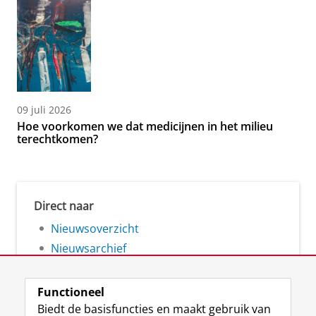
09 juli 2026
Hoe voorkomen we dat medicijnen in het milieu
terechtkomen?
Direct naar
Nieuwsoverzicht
Nieuwsarchief
Functioneel
Biedt de basisfuncties en maakt gebruik van