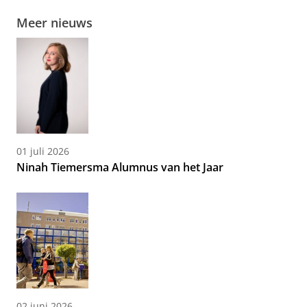
Meer nieuws
01 juli 2026
Ninah Tiemersma Alumnus van het Jaar
02 juni 2026