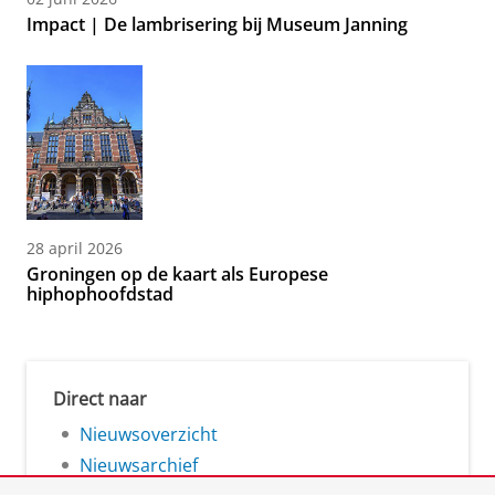
Impact | De lambrisering bij Museum Janning
28 april 2026
Groningen op de kaart als Europese
hiphophoofdstad
Direct naar
Nieuwsoverzicht
Nieuwsarchief