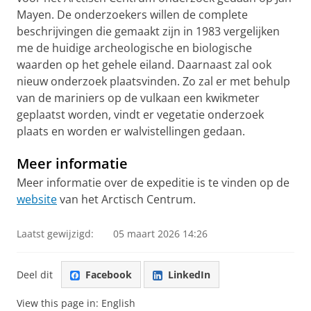
Mayen. De onderzoekers willen de complete
beschrijvingen die gemaakt zijn in 1983 vergelijken
me de huidige archeologische en biologische
waarden op het gehele eiland. Daarnaast zal ook
nieuw onderzoek plaatsvinden. Zo zal er met behulp
van de mariniers op de vulkaan een kwikmeter
geplaatst worden, vindt er vegetatie onderzoek
plaats en worden er walvistellingen gedaan.
Meer informatie
Meer informatie over de expeditie is te vinden op de
website
van het Arctisch Centrum.
Laatst gewijzigd:
05 maart 2026 14:26
Deel dit
Facebook
LinkedIn
View this page in:
English