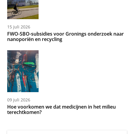
15 juli 2026
FWO-SBO-subsidies voor Gronings onderzoek naar
nanoporiën en recycling
09 juli 2026
Hoe voorkomen we dat medicijnen in het milieu
terechtkomen?