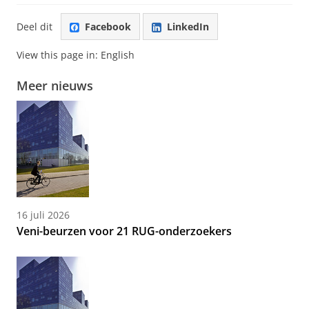
Deel dit
Facebook
LinkedIn
View this page in:
English
Meer nieuws
16 juli 2026
Veni-beurzen voor 21 RUG-onderzoekers