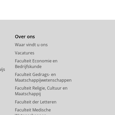
Over ons
Waar vindt u ons
Vacatures
Faculteit Economie en
Bedrijfskunde
ijs
Faculteit Gedrags- en
Maatschappijwetenschappen
Faculteit Religie, Cultuur en
Maatschappij
Faculteit der Letteren
Faculteit Medische