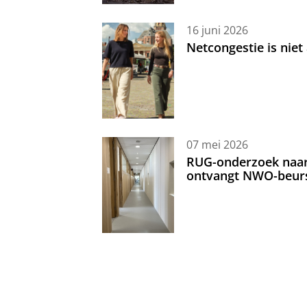
16 juni 2026
Netcongestie is niet
07 mei 2026
RUG-onderzoek naar 
ontvangt NWO-beur