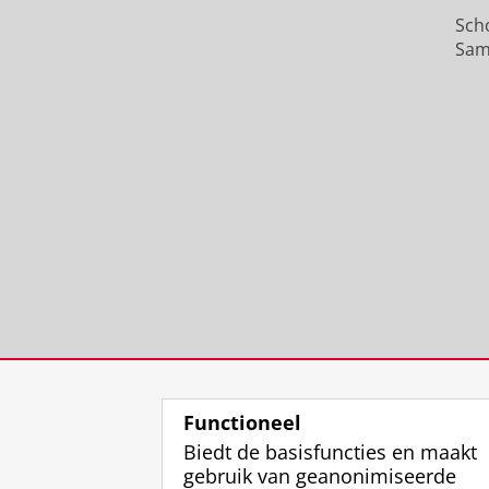
Sch
Sam
Functioneel
Biedt de basisfuncties en maakt
gebruik van geanonimiseerde