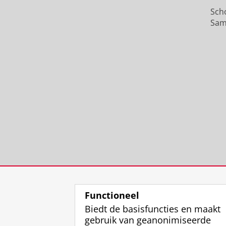
Sch
Sam
Functioneel
Biedt de basisfuncties en maakt
gebruik van geanonimiseerde