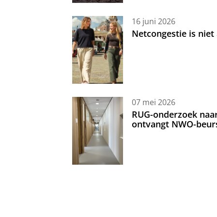
16 juni 2026
Netcongestie is niet
07 mei 2026
RUG-onderzoek naar 
ontvangt NWO-beur