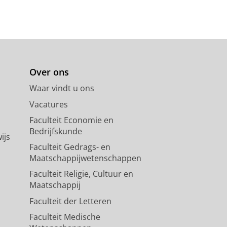
Over ons
Waar vindt u ons
Vacatures
Faculteit Economie en
Bedrijfskunde
ijs
Faculteit Gedrags- en
Maatschappijwetenschappen
Faculteit Religie, Cultuur en
Maatschappij
Faculteit der Letteren
Faculteit Medische