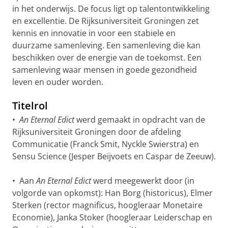
in het onderwijs. De focus ligt op talentontwikkeling
en excellentie. De Rijksuniversiteit Groningen zet
kennis en innovatie in voor een stabiele en
duurzame samenleving. Een samenleving die kan
beschikken over de energie van de toekomst. Een
samenleving waar mensen in goede gezondheid
leven en ouder worden.
Titelrol
•
An Eternal Edict
werd gemaakt in opdracht van de
Rijksuniversiteit Groningen door de afdeling
Communicatie (Franck Smit, Nyckle Swierstra) en
Sensu Science (Jesper Beijvoets en Caspar de Zeeuw).
• Aan
An Eternal Edict
werd meegewerkt door (in
volgorde van opkomst): Han Borg (historicus), Elmer
Sterken (rector magnificus, hoogleraar Monetaire
Economie), Janka Stoker (hoogleraar Leiderschap en