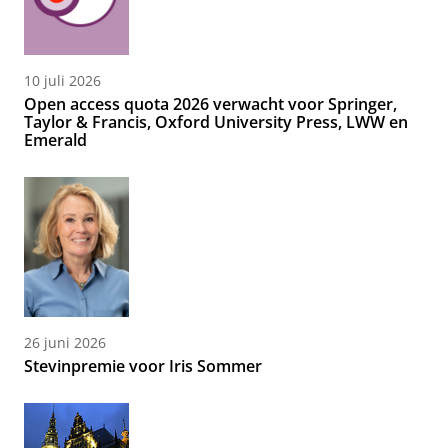
10 juli 2026
Open access quota 2026 verwacht voor Springer,
Taylor & Francis, Oxford University Press, LWW en
Emerald
26 juni 2026
Stevinpremie voor Iris Sommer