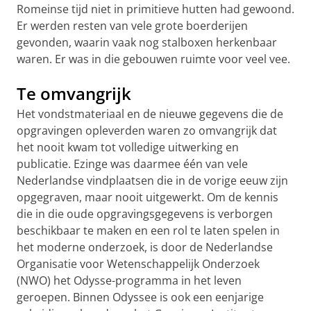
Romeinse tijd niet in primitieve hutten had gewoond.
Er werden resten van vele grote boerderijen
gevonden, waarin vaak nog stalboxen herkenbaar
waren. Er was in die gebouwen ruimte voor veel vee.
Te omvangrijk
Het vondstmateriaal en de nieuwe gegevens die de
opgravingen opleverden waren zo omvangrijk dat
het nooit kwam tot volledige uitwerking en
publicatie. Ezinge was daarmee één van vele
Nederlandse vindplaatsen die in de vorige eeuw zijn
opgegraven, maar nooit uitgewerkt. Om de kennis
die in die oude opgravingsgegevens is verborgen
beschikbaar te maken en een rol te laten spelen in
het moderne onderzoek, is door de Nederlandse
Organisatie voor Wetenschappelijk Onderzoek
(NWO) het Odysse-programma in het leven
geroepen. Binnen Odyssee is ook een eenjarige