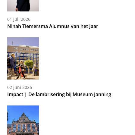
01 juli 2026
Ninah Tiemersma Alumnus van het Jaar
02 juni 2026
Impact | De lambrisering bij Museum Janning