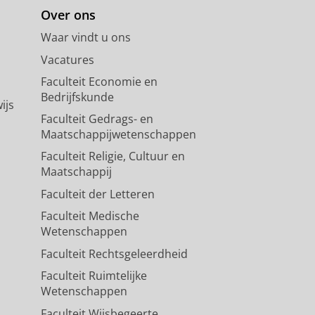
Over ons
Waar vindt u ons
Vacatures
Faculteit Economie en
Bedrijfskunde
ijs
Faculteit Gedrags- en
Maatschappijwetenschappen
Faculteit Religie, Cultuur en
Maatschappij
Faculteit der Letteren
Faculteit Medische
Wetenschappen
Faculteit Rechtsgeleerdheid
Faculteit Ruimtelijke
Wetenschappen
Faculteit Wijsbegeerte