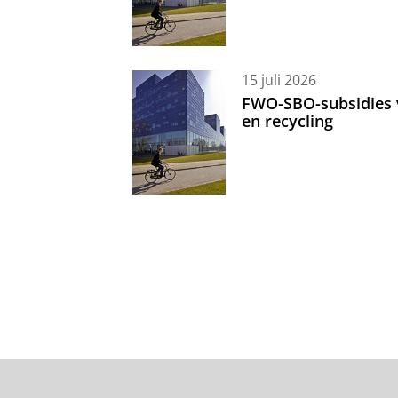
15 juli 2026
FWO-SBO-subsidies 
en recycling