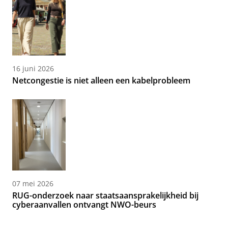
16 juni 2026
Netcongestie is niet alleen een kabelprobleem
07 mei 2026
RUG-onderzoek naar staatsaansprakelijkheid bij
cyberaanvallen ontvangt NWO-beurs