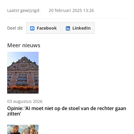
Laatst gewijzigd:
20 februari 2025 13:26
Deel dit
Facebook
LinkedIn
Meer nieuws
03 augustus 2026
Opinie: ‘AI moet niet op de stoel van de rechter gaan
zitten’