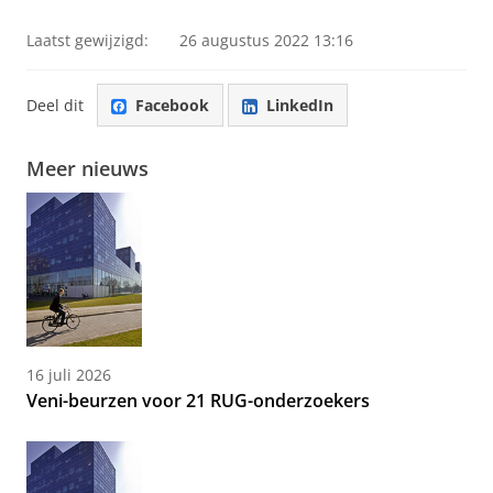
Laatst gewijzigd:
26 augustus 2022 13:16
Deel dit
Facebook
LinkedIn
Meer nieuws
16 juli 2026
Veni-beurzen voor 21 RUG-onderzoekers