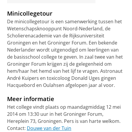
Minicollegetour
De minicollegetour is een samenwerking tussen het
Wetenschapsknooppunt Noord-Nederland, de
Scholierenacademie van de Rijksuniversiteit
Groningen en het Groninger Forum. Een bekende
Nederlander wordt uitgenodigd om leerlingen van
de basisschool college te geven. In zaal twee van het
Groninger Forum krijgen zij de gelegenheid om
hem/haar het hemd van het lijf te vragen. Astronaut
André Kuipers en toxicoloog Donald Uges gingen
Hacquebord en Oulahsen afgelopen jaar al voor.
Meer informatie
Het college vindt plaats op maandagmiddag 12 mei
2014 om 13:30 uur in het Groninger Forum,
Hereplein 73, Groningen.
Pers is van harte welkom.
Contact:
Douwe van der Tuin