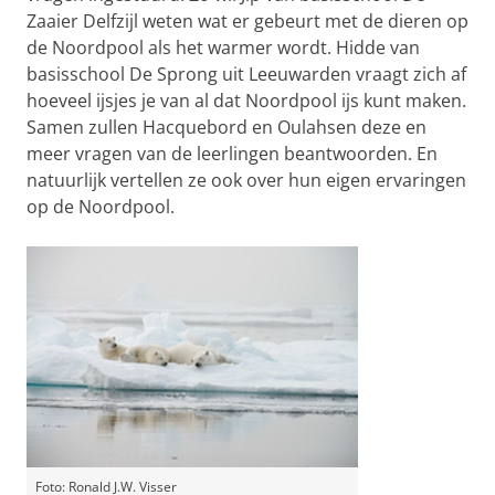
Zaaier Delfzijl weten wat er gebeurt met de dieren op
de Noordpool als het warmer wordt. Hidde van
basisschool De Sprong uit Leeuwarden vraagt zich af
hoeveel ijsjes je van al dat Noordpool ijs kunt maken.
Samen zullen Hacquebord en Oulahsen deze en
meer vragen van de leerlingen beantwoorden. En
natuurlijk vertellen ze ook over hun eigen ervaringen
op de Noordpool.
Foto: Ronald J.W. Visser