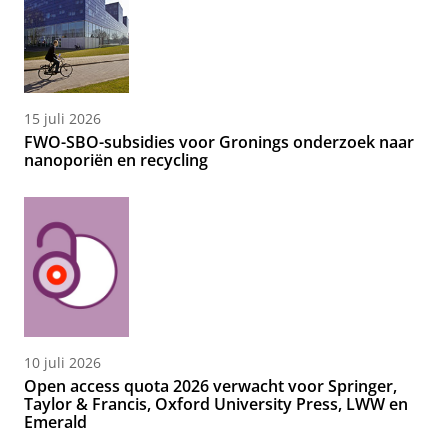
15 juli 2026
FWO-SBO-subsidies voor Gronings onderzoek naar
nanoporiën en recycling
10 juli 2026
Open access quota 2026 verwacht voor Springer,
Taylor & Francis, Oxford University Press, LWW en
Emerald