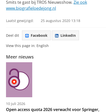
Smits te gast bij TROS Nieuwsshow.
Zie ook
www.biografieloedejong.nl
Laatst gewijzigd:
25 augustus 2020 13:18
Deel dit
Facebook
LinkedIn
View this page in:
English
Meer nieuws
10 juli 2026
Open access quota 2026 verwacht voor Springer,