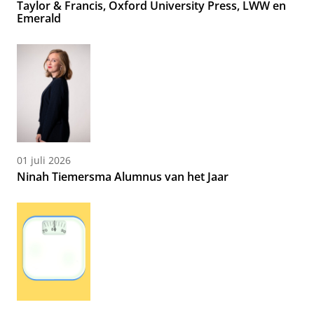
Taylor & Francis, Oxford University Press, LWW en
Emerald
01 juli 2026
Ninah Tiemersma Alumnus van het Jaar