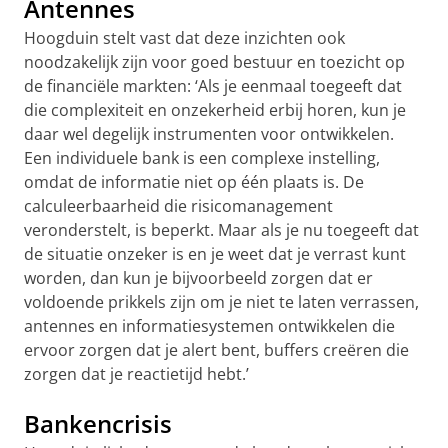
Antennes
Hoogduin stelt vast dat deze inzichten ook
noodzakelijk zijn voor goed bestuur en toezicht op
de financiële markten: ‘Als je eenmaal toegeeft dat
die complexiteit en onzekerheid erbij horen, kun je
daar wel degelijk instrumenten voor ontwikkelen.
Een individuele bank is een complexe instelling,
omdat de informatie niet op één plaats is. De
calculeerbaarheid die risicomanagement
veronderstelt, is beperkt. Maar als je nu toegeeft dat
de situatie onzeker is en je weet dat je verrast kunt
worden, dan kun je bijvoorbeeld zorgen dat er
voldoende prikkels zijn om je niet te laten verrassen,
antennes en informatiesystemen ontwikkelen die
ervoor zorgen dat je alert bent, buffers creëren die
zorgen dat je reactietijd hebt.’
Bankencrisis