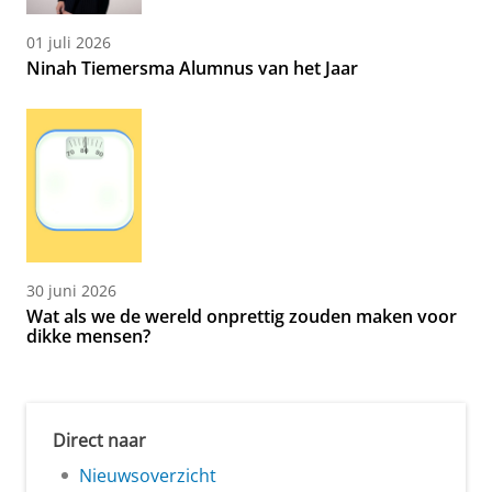
01 juli 2026
Ninah Tiemersma Alumnus van het Jaar
30 juni 2026
Wat als we de wereld onprettig zouden maken voor
dikke mensen?
Direct naar
Nieuwsoverzicht