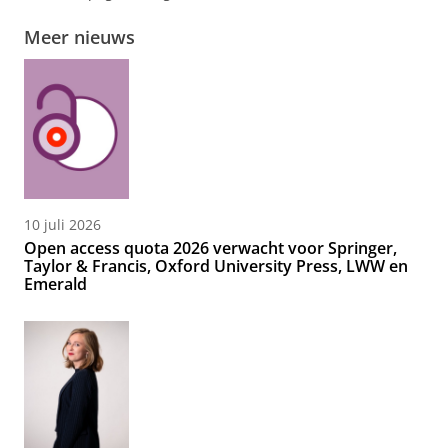
Meer nieuws
10 juli 2026
Open access quota 2026 verwacht voor Springer,
Taylor & Francis, Oxford University Press, LWW en
Emerald