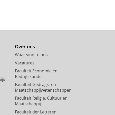
Over ons
Waar vindt u ons
Vacatures
Faculteit Economie en
Bedrijfskunde
ijs
Faculteit Gedrags- en
Maatschappijwetenschappen
Faculteit Religie, Cultuur en
Maatschappij
Faculteit der Letteren