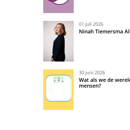
01 juli 2026
Ninah Tiemersma Al
30 juni 2026
Wat als we de werel
mensen?