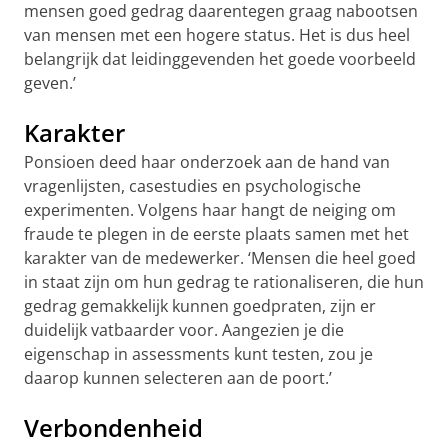
mensen goed gedrag daarentegen graag nabootsen
van mensen met een hogere status. Het is dus heel
belangrijk dat leidinggevenden het goede voorbeeld
geven.’
Karakter
Ponsioen deed haar onderzoek aan de hand van
vragenlijsten, casestudies en psychologische
experimenten. Volgens haar hangt de neiging om
fraude te plegen in de eerste plaats samen met het
karakter van de medewerker. ‘Mensen die heel goed
in staat zijn om hun gedrag te rationaliseren, die hun
gedrag gemakkelijk kunnen goedpraten, zijn er
duidelijk vatbaarder voor. Aangezien je die
eigenschap in assessments kunt testen, zou je
daarop kunnen selecteren aan de poort.’
Verbondenheid