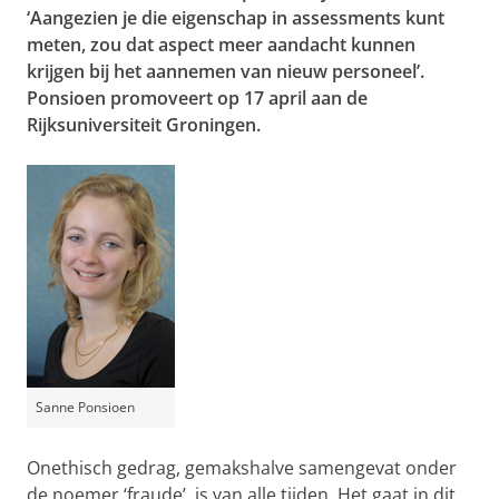
‘Aangezien je die eigenschap in assessments kunt
meten, zou dat aspect meer aandacht kunnen
krijgen bij het aannemen van nieuw personeel’.
Ponsioen promoveert op 17 april aan de
Rijksuniversiteit Groningen.
Sanne Ponsioen
Onethisch gedrag, gemakshalve samengevat onder
de noemer ‘fraude’, is van alle tijden. Het gaat in dit