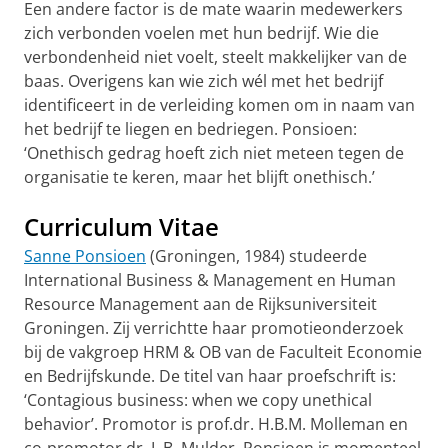
Een andere factor is de mate waarin medewerkers
zich verbonden voelen met hun bedrijf. Wie die
verbondenheid niet voelt, steelt makkelijker van de
baas. Overigens kan wie zich wél met het bedrijf
identificeert in de verleiding komen om in naam van
het bedrijf te liegen en bedriegen. Ponsioen:
‘Onethisch gedrag hoeft zich niet meteen tegen de
organisatie te keren, maar het blijft onethisch.’
Curriculum Vitae
Sanne Ponsioen
(Groningen, 1984) studeerde
International Business & Management en Human
Resource Management aan de Rijksuniversiteit
Groningen. Zij verrichtte haar promotieonderzoek
bij de vakgroep HRM & OB van de Faculteit Economie
en Bedrijfskunde. De titel van haar proefschrift is:
‘Contagious business: when we copy unethical
behavior’. Promotor is prof.dr. H.B.M. Molleman en