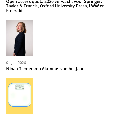
Open access quota 2026 verwacht voor Springer,
Taylor & Francis, Oxford University Press, LWW en
Emerald
01 juli 2026
Ninah Tiemersma Alumnus van het Jaar