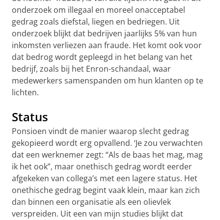
onderzoek om illegaal en moreel onacceptabel
gedrag zoals diefstal, liegen en bedriegen. Uit
onderzoek blijkt dat bedrijven jaarlijks 5% van hun
inkomsten verliezen aan fraude. Het komt ook voor
dat bedrog wordt gepleegd in het belang van het
bedrijf, zoals bij het Enron-schandaal, waar
medewerkers samenspanden om hun klanten op te
lichten.
Status
Ponsioen vindt de manier waarop slecht gedrag
gekopieerd wordt erg opvallend. ‘Je zou verwachten
dat een werknemer zegt: “Als de baas het mag, mag
ik het ook”, maar onethisch gedrag wordt eerder
afgekeken van collega’s met een lagere status. Het
onethische gedrag begint vaak klein, maar kan zich
dan binnen een organisatie als een olievlek
verspreiden. Uit een van mijn studies blijkt dat