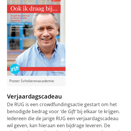
Poster Scholierenacademie
Verjaardagscadeau
De RUG is een crowdfundingsactie gestart om het
benodigde bedrag voor ‘de
Gift’
bij elkaar te krijgen.
Iedereen die de jarige RUG een verjaardagscadeau
wil geven, kan hieraan een bijdrage leveren. De