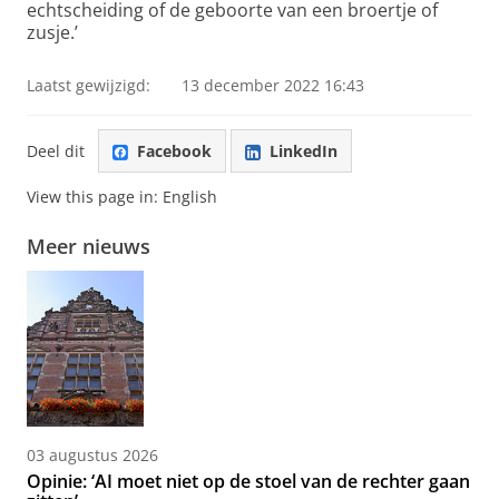
echtscheiding of de geboorte van een broertje of
zusje.’
Laatst gewijzigd:
13 december 2022 16:43
Deel dit
Facebook
LinkedIn
View this page in:
English
Meer nieuws
03 augustus 2026
Opinie: ‘AI moet niet op de stoel van de rechter gaan