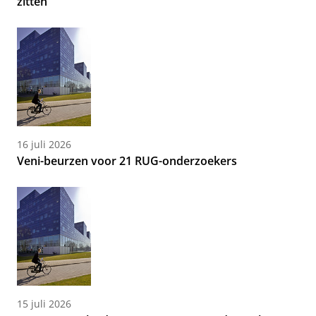
zitten’
16 juli 2026
Veni-beurzen voor 21 RUG-onderzoekers
15 juli 2026