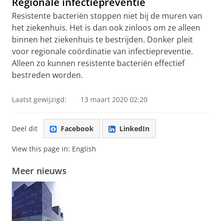
Regionale infectiepreventie
Resistente bacteriën stoppen niet bij de muren van
het ziekenhuis. Het is dan ook zinloos om ze alleen
binnen het ziekenhuis te bestrijden. Donker pleit
voor regionale coördinatie van infectiepreventie.
Alleen zo kunnen resistente bacteriën effectief
bestreden worden.
Laatst gewijzigd:
13 maart 2020 02:20
Deel dit
Facebook
LinkedIn
View this page in:
English
Meer nieuws