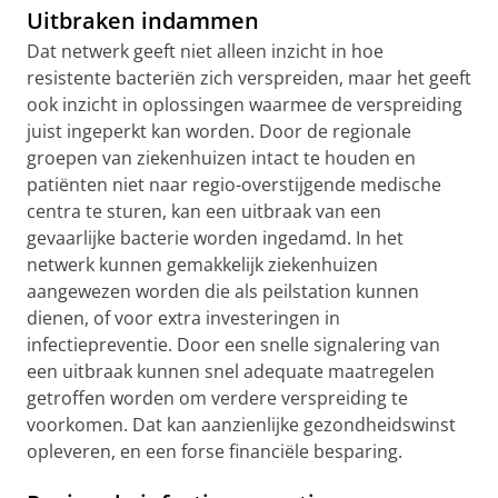
Uitbraken indammen
Dat netwerk geeft niet alleen inzicht in hoe
resistente bacteriën zich verspreiden, maar het geeft
ook inzicht in oplossingen waarmee de verspreiding
juist ingeperkt kan worden. Door de regionale
groepen van ziekenhuizen intact te houden en
patiënten niet naar regio-overstijgende medische
centra te sturen, kan een uitbraak van een
gevaarlijke bacterie worden ingedamd. In het
netwerk kunnen gemakkelijk ziekenhuizen
aangewezen worden die als peilstation kunnen
dienen, of voor extra investeringen in
infectiepreventie. Door een snelle signalering van
een uitbraak kunnen snel adequate maatregelen
getroffen worden om verdere verspreiding te
voorkomen. Dat kan aanzienlijke gezondheidswinst
opleveren, en een forse financiële besparing.