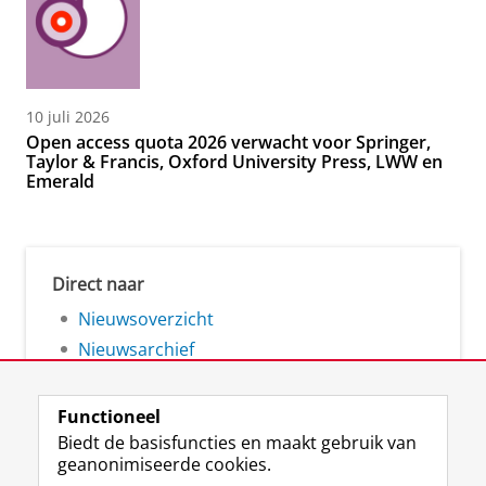
10 juli 2026
Open access quota 2026 verwacht voor Springer,
Taylor & Francis, Oxford University Press, LWW en
Emerald
Direct naar
Nieuwsoverzicht
Nieuwsarchief
Functioneel
Biedt de basisfuncties en maakt gebruik van
geanonimiseerde cookies.