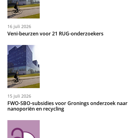
16 juli 2026
Veni-beurzen voor 21 RUG-onderzoekers
15 juli 2026
FWO-SBO-subsidies voor Gronings onderzoek naar
nanoporiën en recycling