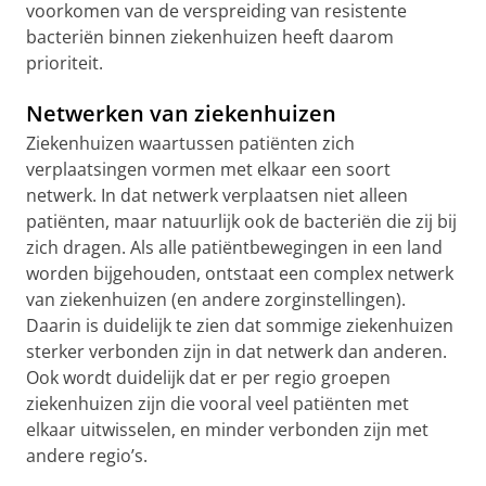
voorkomen van de verspreiding van resistente
bacteriën binnen ziekenhuizen heeft daarom
prioriteit.
Netwerken van ziekenhuizen
Ziekenhuizen waartussen patiënten zich
verplaatsingen vormen met elkaar een soort
netwerk. In dat netwerk verplaatsen niet alleen
patiënten, maar natuurlijk ook de bacteriën die zij bij
zich dragen. Als alle patiëntbewegingen in een land
worden bijgehouden, ontstaat een complex netwerk
van ziekenhuizen (en andere zorginstellingen).
Daarin is duidelijk te zien dat sommige ziekenhuizen
sterker verbonden zijn in dat netwerk dan anderen.
Ook wordt duidelijk dat er per regio groepen
ziekenhuizen zijn die vooral veel patiënten met
elkaar uitwisselen, en minder verbonden zijn met
andere regio’s.