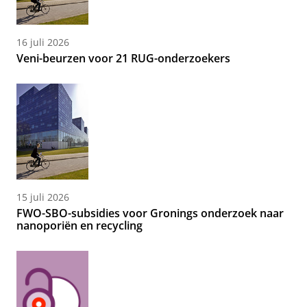
16 juli 2026
Veni-beurzen voor 21 RUG-onderzoekers
15 juli 2026
FWO-SBO-subsidies voor Gronings onderzoek naar
nanoporiën en recycling