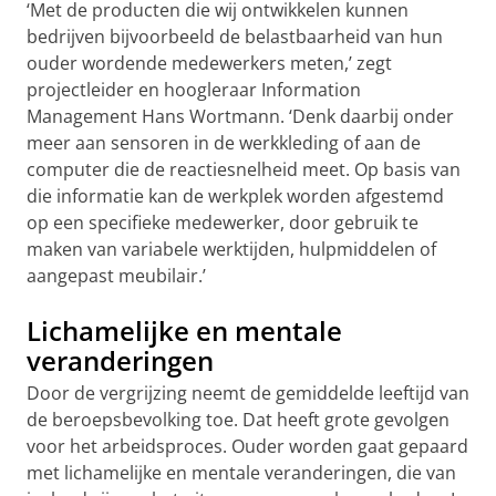
‘Met de producten die wij ontwikkelen kunnen
bedrijven bijvoorbeeld de belastbaarheid van hun
ouder wordende medewerkers meten,’ zegt
projectleider en hoogleraar Information
Management Hans Wortmann. ‘Denk daarbij onder
meer aan sensoren in de werkkleding of aan de
computer die de reactiesnelheid meet. Op basis van
die informatie kan de werkplek worden afgestemd
op een specifieke medewerker, door gebruik te
maken van variabele werktijden, hulpmiddelen of
aangepast meubilair.’
Lichamelijke en mentale
veranderingen
Door de vergrijzing neemt de gemiddelde leeftijd van
de beroepsbevolking toe. Dat heeft grote gevolgen
voor het arbeidsproces. Ouder worden gaat gepaard
met lichamelijke en mentale veranderingen, die van