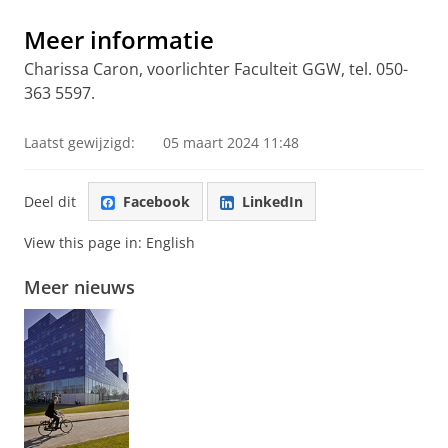
Meer informatie
Charissa Caron, voorlichter Faculteit GGW, tel. 050-
363 5597.
Laatst gewijzigd:
05 maart 2024 11:48
Deel dit
Facebook
LinkedIn
View this page in:
English
Meer nieuws