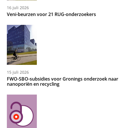
16 juli 2026
Veni-beurzen voor 21 RUG-onderzoekers
15 juli 2026
FWO-SBO-subsidies voor Gronings onderzoek naar
nanoporiën en recycling