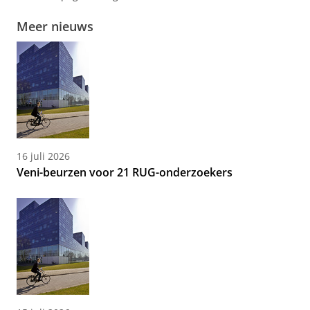
Meer nieuws
16 juli 2026
Veni-beurzen voor 21 RUG-onderzoekers