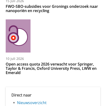
15 juli 2026
FWO-SBO-subsidies voor Gronings onderzoek naar
nanoporiën en recycling
10 juli 2026
Open access quota 2026 verwacht voor Springer,
Taylor & Francis, Oxford University Press, LWW en
Emerald
Direct naar
Nieuwsoverzicht