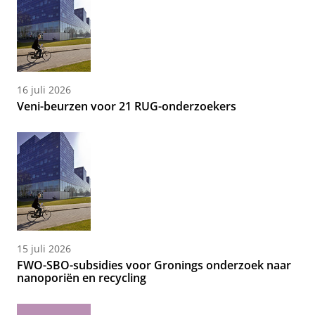
16 juli 2026
Veni-beurzen voor 21 RUG-onderzoekers
15 juli 2026
FWO-SBO-subsidies voor Gronings onderzoek naar
nanoporiën en recycling