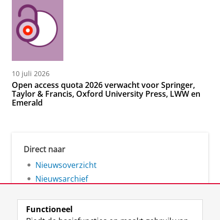
10 juli 2026
Open access quota 2026 verwacht voor Springer,
Taylor & Francis, Oxford University Press, LWW en
Emerald
Direct naar
Nieuwsoverzicht
Nieuwsarchief
Functioneel