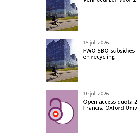
15 juli 2026
FWO-SBO-subsidies 
en recycling
10 juli 2026
Open access quota 2
Francis, Oxford Uni