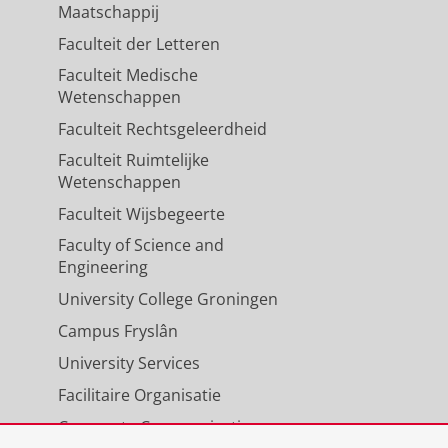
Maatschappij
Faculteit der Letteren
Faculteit Medische
Wetenschappen
Faculteit Rechtsgeleerdheid
Faculteit Ruimtelijke
Wetenschappen
Faculteit Wijsbegeerte
Faculty of Science and
Engineering
University College Groningen
Campus Fryslân
University Services
Facilitaire Organisatie
Corporate Communicatie