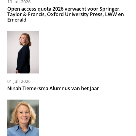
10 juli 2026
Open access quota 2026 verwacht voor Springer,
Taylor & Francis, Oxford University Press, LWW en
Emerald
01 juli 2026
Ninah Tiemersma Alumnus van het Jaar