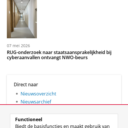
07 mei 2026
RUG-onderzoek naar staatsaansprakelijkheid bij
cyberaanvallen ontvangt NWO-beurs
Direct naar
Nieuwsoverzicht
Nieuwsarchief
Functioneel
Biedt de basisfuncties en maakt gebruik van