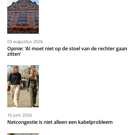
03 augustus 2026
Opinie: ‘AI moet niet op de stoel van de rechter gaan
zitten’
16 juni 2026
Netcongestie is niet alleen een kabelprobleem