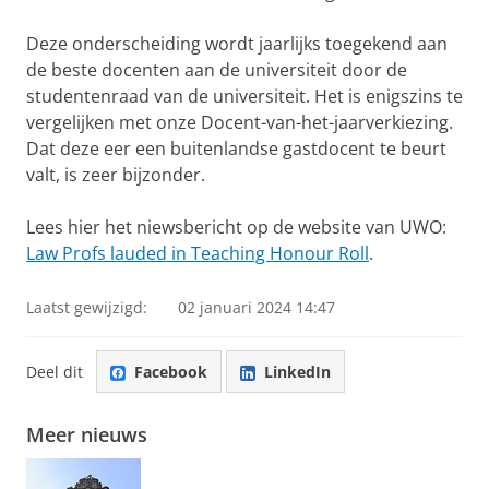
Deze onderscheiding wordt jaarlijks toegekend aan
de beste docenten aan de universiteit door de
studentenraad van de universiteit. Het is enigszins te
vergelijken met onze Docent-van-het-jaarverkiezing.
Dat deze eer een buitenlandse gastdocent te beurt
valt, is zeer bijzonder.
Lees hier het niewsbericht op de website van UWO:
Law Profs lauded in Teaching Honour Roll
.
Laatst gewijzigd:
02 januari 2024 14:47
Deel dit
Facebook
LinkedIn
Meer nieuws