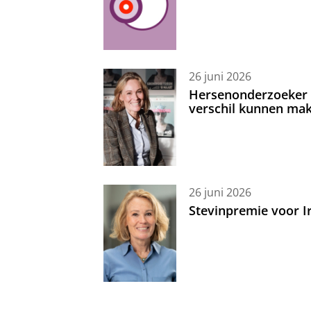
26 juni 2026
Hersenonderzoeker I
verschil kunnen mak
26 juni 2026
Stevinpremie voor 