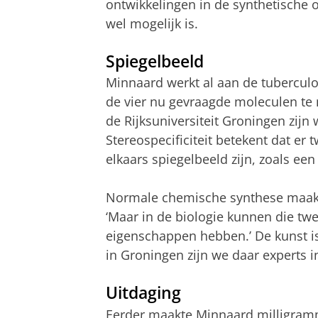
ontwikkelingen in de synthetische 
wel mogelijk is.
Spiegelbeeld
Minnaard werkt al aan de tuberculos
de vier nu gevraagde moleculen te 
de Rijksuniversiteit Groningen zijn 
Stereospecificiteit betekent dat er
elkaars spiegelbeeld zijn, zoals een
Normale chemische synthese maakt 
‘Maar in de biologie kunnen die twe
eigenschappen hebben.’ De kunst is
in Groningen zijn we daar experts in
Uitdaging
Eerder maakte Minnaard milligramm