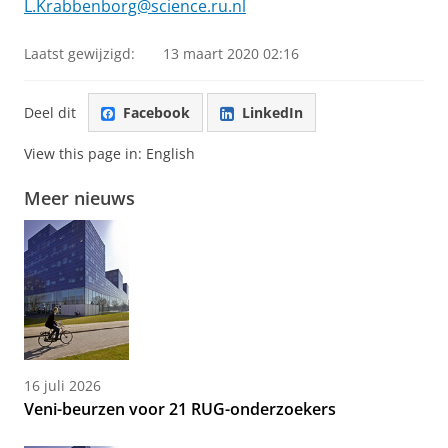
L.Krabbenborg@science.ru.nl
Laatst gewijzigd:
13 maart 2020 02:16
Deel dit
Facebook
LinkedIn
View this page in:
English
Meer nieuws
16 juli 2026
Veni-beurzen voor 21 RUG-onderzoekers