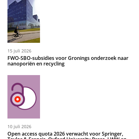
15 juli 2026
FWO-SBO-subsidies voor Gronings onderzoek naar
nanoporiën en recycling
10 juli 2026
Open access quota 2026 verwacht voor Springer,