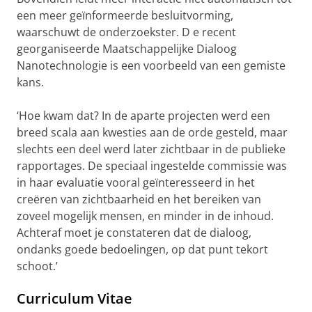
een meer geïnformeerde besluitvorming,
waarschuwt de onderzoekster. D
e recent
georganiseerde Maatschappelijke Dialoog
Nanotechnologie is een voorbeeld van een gemiste
kans.
‘Hoe kwam dat? In de aparte projecten werd een
breed scala aan kwesties aan de orde gesteld, maar
slechts een deel werd later zichtbaar in de publieke
rapportages. De speciaal ingestelde commissie was
in haar evaluatie vooral geïnteresseerd in het
creëren van zichtbaarheid en het bereiken van
zoveel mogelijk mensen, en minder in de inhoud.
Achteraf moet je constateren dat de dialoog,
ondanks goede bedoelingen, op dat punt tekort
schoot.’
Curriculum Vitae