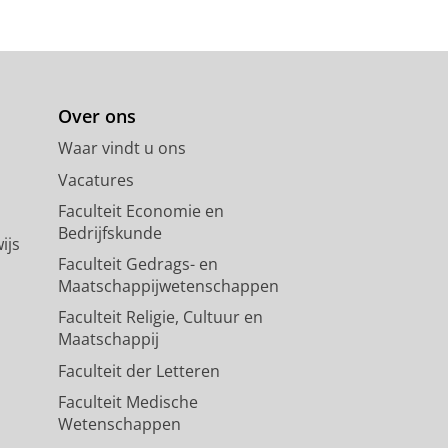
Over ons
Waar vindt u ons
Vacatures
Faculteit Economie en
Bedrijfskunde
ijs
Faculteit Gedrags- en
Maatschappijwetenschappen
Faculteit Religie, Cultuur en
Maatschappij
Faculteit der Letteren
Faculteit Medische
Wetenschappen