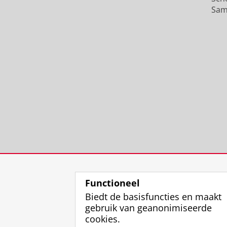
Sam
Functioneel
Biedt de basisfuncties en maakt
gebruik van geanonimiseerde
cookies.