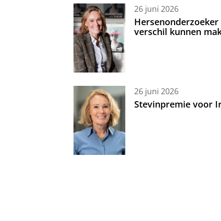
26 juni 2026
Hersenonderzoeker I
verschil kunnen mak
26 juni 2026
Stevinpremie voor 