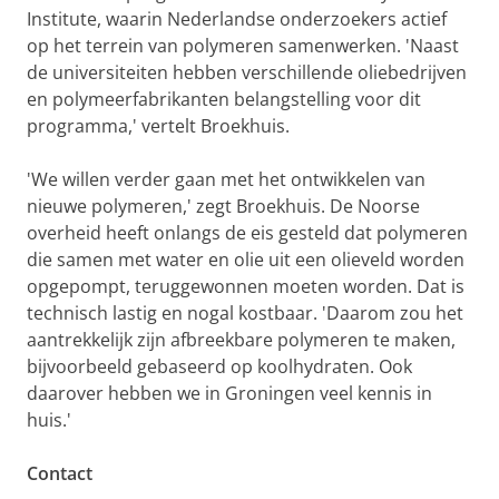
Institute, waarin Nederlandse onderzoekers actief
op het terrein van polymeren samenwerken. 'Naast
de universiteiten hebben verschillende oliebedrijven
en polymeerfabrikanten belangstelling voor dit
programma,' vertelt Broekhuis.
'We willen verder gaan met het ontwikkelen van
nieuwe polymeren,' zegt Broekhuis. De Noorse
overheid heeft onlangs de eis gesteld dat polymeren
die samen met water en olie uit een olieveld worden
opgepompt, teruggewonnen moeten worden. Dat is
technisch lastig en nogal kostbaar. 'Daarom zou het
aantrekkelijk zijn afbreekbare polymeren te maken,
bijvoorbeeld gebaseerd op koolhydraten. Ook
daarover hebben we in Groningen veel kennis in
huis.'
Contact