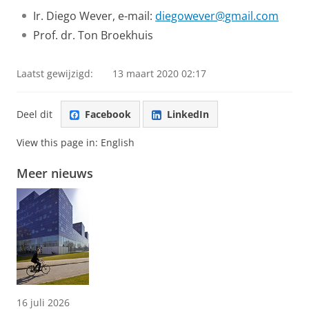
Ir. Diego Wever, e-mail:
diegowever@gmail.com
Prof. dr. Ton Broekhuis
Laatst gewijzigd:
13 maart 2020 02:17
Deel dit
Facebook
LinkedIn
View this page in:
English
Meer nieuws
16 juli 2026