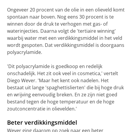
Ongeveer 20 procent van de olie in een olieveld komt
spontaan naar boven. Nog eens 30 procent is te
winnen door de druk te verhogen met gas- of
waterinjecties. Daarna volgt de 'tertiaire winning'
waarbij water met een verdikkingsmiddel in het veld
wordt gespoten. Dat verdikkingsmiddel is doorgaans
polyacrylamide.
'Dit polyacrylamide is goedkoop en redelijk
onschadelijk. Het zit ook veel in cosmetica,' vertelt
Diego Wever. 'Maar het kent ook nadelen. Het
bestaat uit lange 'spaghettislierten' die bij hoge druk
en wrijving eenvoudig breken. En ze zijn niet goed
bestand tegen de hoge temperatuur en de hoge
zoutconcentratie in olievelden.'
Beter verdikkingsmiddel
Wever ging daarom op zoek naar een beter