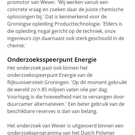
promotor van Wever. 'Wij werken vanuit een
concrete vraag en zoeken daar de juiste chemische
oplossingen bij.' Dat is kenmerkend voor de
Groningse opleiding Producttechnologie. 'Elders is
die opleiding nogal gericht op de techniek, onze
ingenieurs zijn daarnaast ook sterk geschoold in de
chemie.'
Onderzoeksspeerpunt Energie
Het onderzoek past ook binnen het
onderzoeksspeerpunt Energie van de
Rijksuniversiteit Groningen. 'Op dit moment gebruikt
de wereld zo'n 85 miljoen vaten olie per dag.
Voorlopig is die hoeveelheid niet te vervangen door
duurzamer alternatieven.' Een beter gebruik van de
beschikbare reserves is dan van belang.
Het onderzoek van Wever is uitgevoerd binnen een
onderzoeksprogramma van het Dutch Polymer