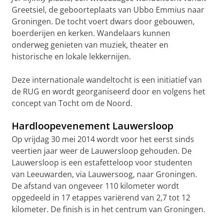
Greetsiel, de geboorteplaats van Ubbo Emmius naar
Groningen.
De tocht voert
dwars door gebouwen,
boerderijen en kerken. Wandelaars kunnen
onderweg genieten van muziek, theater en
historische en lokale lekkernijen.
Deze internationale wandeltocht is een initiatief van
de RUG en wordt georganiseerd door en volgens het
concept van Tocht om de Noord.
Hardloopevenement Lauwersloop
Op vrijdag 30 mei 2014 wordt voor het eerst sinds
veertien jaar weer de Lauwersloop gehouden. De
Lauwersloop is een estafetteloop voor studenten
van Leeuwarden, via Lauwersoog, naar Groningen.
De afstand van ongeveer 110 kilometer wordt
opgedeeld in 17 etappes variërend van 2,7 tot 12
kilometer. De finish is in het centrum van Groningen.