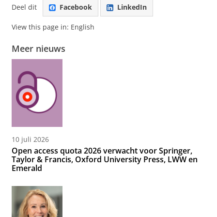
Deel dit
Facebook
LinkedIn
View this page in:
English
Meer nieuws
10 juli 2026
Open access quota 2026 verwacht voor Springer,
Taylor & Francis, Oxford University Press, LWW en
Emerald