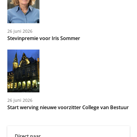
26 juni 2026
Stevinpremie voor Iris Sommer
26 juni 2026
Start werving nieuwe voorzitter College van Bestuur
Direct naar