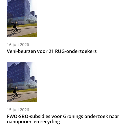
16 juli 2026
Veni-beurzen voor 21 RUG-onderzoekers
15 juli 2026
FWO-SBO-subsidies voor Gronings onderzoek naar
nanoporiën en recycling