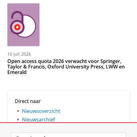
10 juli 2026
Open access quota 2026 verwacht voor Springer,
Taylor & Francis, Oxford University Press, LWW en
Emerald
Direct naar
Nieuwsoverzicht
Nieuwsarchief