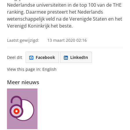
Nederlandse universiteiten in de top 100 van de THE
ranking. Daarmee presteert het Nederlands
wetenschappelijk veld na de Verenigde Staten en het
Verenigd Koninkrijk het beste.
Laatst gewijzigd:
13 maart 2020 02:16
Deel dit
Facebook
LinkedIn
View this page in:
English
Meer nieuws