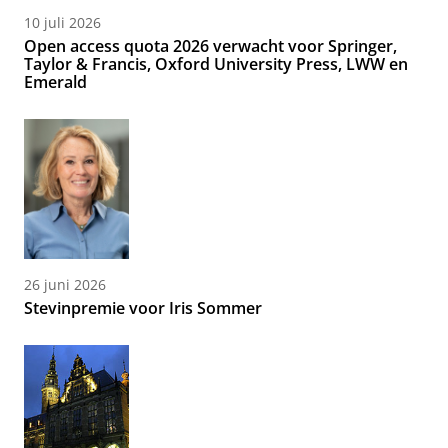
10 juli 2026
Open access quota 2026 verwacht voor Springer,
Taylor & Francis, Oxford University Press, LWW en
Emerald
26 juni 2026
Stevinpremie voor Iris Sommer