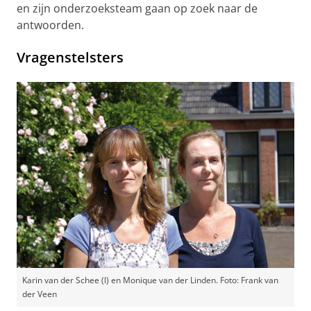
en zijn onderzoeksteam gaan op zoek naar de
antwoorden.
Vragenstelsters
Karin van der Schee (l) en Monique van der Linden. Foto: Frank van
der Veen