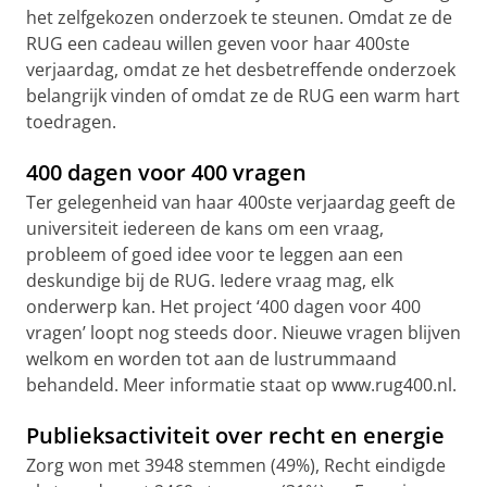
het zelfgekozen onderzoek te steunen. Omdat ze de
RUG een cadeau willen geven voor haar 400ste
verjaardag, omdat ze het desbetreffende onderzoek
belangrijk vinden of omdat ze de RUG een warm hart
toedragen.
400 dagen voor 400 vragen
Ter gelegenheid van haar 400ste verjaardag geeft de
universiteit iedereen de kans om een vraag,
probleem of goed idee voor te leggen aan een
deskundige bij de RUG. Iedere vraag mag, elk
onderwerp kan. Het project ‘400 dagen voor 400
vragen’ loopt nog steeds door. Nieuwe vragen blijven
welkom en worden tot aan de lustrummaand
behandeld. Meer informatie staat op www.rug400.nl.
Publieksactiviteit over recht en energie
Zorg won met 3948 stemmen (49%), Recht eindigde