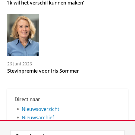
‘Ik wil het verschil kunnen maken’
26 juni 2026
Stevinpremie voor Iris Sommer
Direct naar
Nieuwsoverzicht
Nieuwsarchief