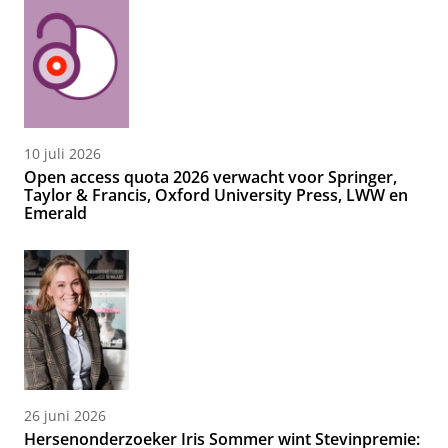
10 juli 2026
Open access quota 2026 verwacht voor Springer,
Taylor & Francis, Oxford University Press, LWW en
Emerald
26 juni 2026
Hersenonderzoeker Iris Sommer wint Stevinpremie: