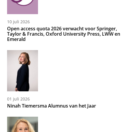
10 juli 2026
Open access quota 2026 verwacht voor Springer,
Taylor & Francis, Oxford University Press, LWW en
Emerald
01 juli 2026
Ninah Tiemersma Alumnus van het Jaar