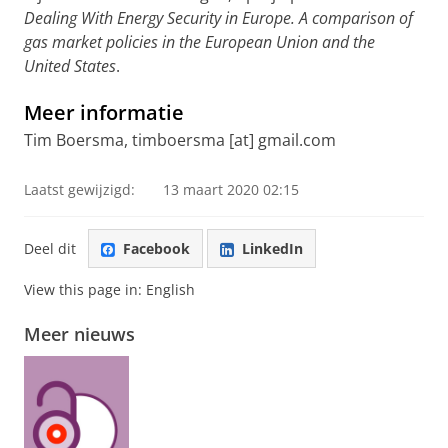
Dealing With Energy Security in Europe.
A comparison of
gas market policies in the European Union and the
United States
.
Meer informatie
Tim Boersma, timboersma [at] gmail.com
Laatst gewijzigd:
13 maart 2020 02:15
Deel dit
Facebook
LinkedIn
View this page in:
English
Meer nieuws