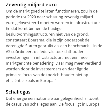
Zeventig
miljard euro
Om de markt goed te laten functioneren, zou in de
periode tot 2020 naar schatting
zeventig
miljard
euro
geïnvesteerd moeten worden in infrastructuur.
En dat komt binnen de huidige
besluitvormingsstructuren niet van de grond,
constateert Boersma, die in zijn onderzoek de
Verenigde Staten gebruikt als een benchmark
. ‘
In de
VS coördineert de federale toezichthouder
investeringen in infrastructuur, met een meer
marktgerichte benadering. Daar mag meer verdiend
worden door de investeerders en daar ligt de
primaire focus van de toezichthouder niet op
efficiëntie, zoals in Europa.
’
Schaliegas
Dat energie een nationale aangelegenheid is, toont
de casus van schaliegas aan. De focus ligt in Europa