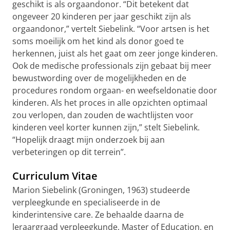
geschikt is als orgaandonor. “Dit betekent dat
ongeveer 20 kinderen per jaar geschikt zijn als
orgaandonor,” vertelt Siebelink. “Voor artsen is het
soms moeilijk om het kind als donor goed te
herkennen, juist als het gaat om zeer jonge kinderen.
Ook de medische professionals zijn gebaat bij meer
bewustwording over de mogelijkheden en de
procedures rondom orgaan- en weefseldonatie door
kinderen. Als het proces in alle opzichten optimaal
zou verlopen, dan zouden de wachtlijsten voor
kinderen veel korter kunnen zijn,” stelt Siebelink.
“Hopelijk draagt mijn onderzoek bij aan
verbeteringen op dit terrein”.
Curriculum Vitae
Marion Siebelink (Groningen, 1963) studeerde
verpleegkunde en specialiseerde in de
kinderintensive care. Ze behaalde daarna de
leraargraad verpleegkunde, Master of Education, en