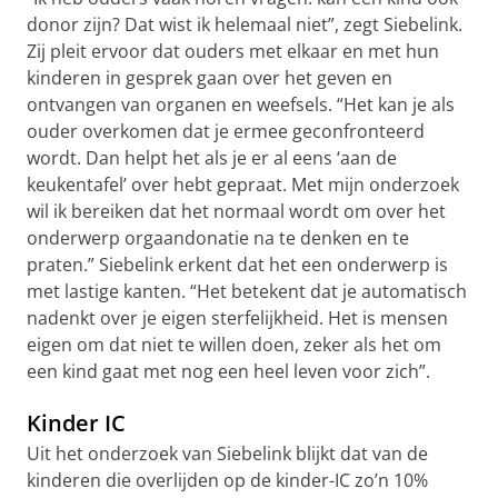
donor zijn? Dat wist ik helemaal niet”, zegt Siebelink.
Zij pleit ervoor dat ouders met elkaar en met hun
kinderen in gesprek gaan over het geven en
ontvangen van organen en weefsels. “Het kan je als
ouder overkomen dat je ermee geconfronteerd
wordt. Dan helpt het als je er al eens ‘aan de
keukentafel’ over hebt gepraat. Met mijn onderzoek
wil ik bereiken dat het normaal wordt om over het
onderwerp orgaandonatie na te denken en te
praten.” Siebelink erkent dat het een onderwerp is
met lastige kanten. “Het betekent dat je automatisch
nadenkt over je eigen sterfelijkheid. Het is mensen
eigen om dat niet te willen doen, zeker als het om
een kind gaat met nog een heel leven voor zich”.
Kinder IC
Uit het onderzoek van Siebelink blijkt dat van de
kinderen die overlijden op de kinder-IC zo’n 10%