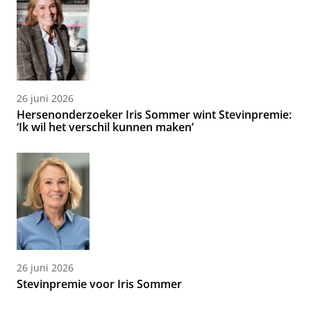
26 juni 2026
Hersenonderzoeker Iris Sommer wint Stevinpremie:
‘Ik wil het verschil kunnen maken’
26 juni 2026
Stevinpremie voor Iris Sommer