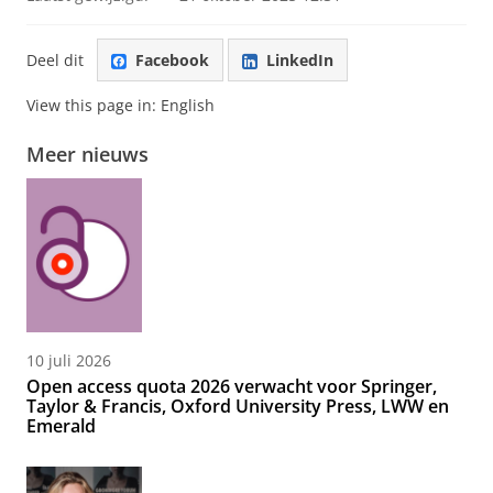
Deel dit
Facebook
LinkedIn
View this page in:
English
Meer nieuws
10 juli 2026
Open access quota 2026 verwacht voor Springer,
Taylor & Francis, Oxford University Press, LWW en
Emerald