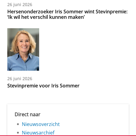
26 juni 2026
Hersenonderzoeker Iris Sommer wint Stevinpremie:
‘Ik wil het verschil kunnen maken’
26 juni 2026
Stevinpremie voor Iris Sommer
Direct naar
Nieuwsoverzicht
Nieuwsarchief