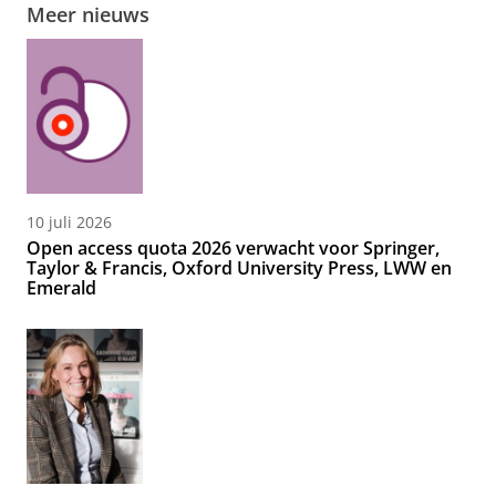
Meer nieuws
10 juli 2026
Open access quota 2026 verwacht voor Springer,
Taylor & Francis, Oxford University Press, LWW en
Emerald