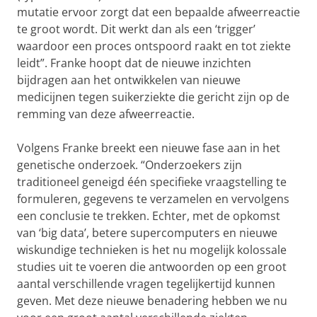
mutatie ervoor zorgt dat een bepaalde afweerreactie
te groot wordt. Dit werkt dan als een ‘trigger’
waardoor een proces ontspoord raakt en tot ziekte
leidt”. Franke hoopt dat de nieuwe inzichten
bijdragen aan het ontwikkelen van nieuwe
medicijnen tegen suikerziekte die gericht zijn op de
remming van deze afweerreactie.
Volgens Franke breekt een nieuwe fase aan in het
genetische onderzoek. “Onderzoekers zijn
traditioneel geneigd één specifieke vraagstelling te
formuleren, gegevens te verzamelen en vervolgens
een conclusie te trekken. Echter, met de opkomst
van ‘big data’, betere supercomputers en nieuwe
wiskundige technieken is het nu mogelijk kolossale
studies uit te voeren die antwoorden op een groot
aantal verschillende vragen tegelijkertijd kunnen
geven. Met deze nieuwe benadering hebben we nu