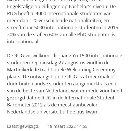
Engelstalige opleidingen op Bachelor’s niveau. De
RUG heeft al 4000 internationale studenten van
meer dan 120 verschillende nationaliteiten, en
streeft naar 5000 internationale studenten in 2015.
20% van de staf en 60% van alle PhD studenten is
internationaal.
De RUG verwelkomt dit jaar zo’n 1500 internationale
studenten. Op dinsdag 27 augustus vindt in de
Martinikerk de traditionele Welcoming Ceremony
plaats. De ontvangst op de RUG is al meermalen
door buitenlandse studenten aangemerkt als een
van de beste van Nederland, wat er mede voor heeft
gezorgd dat de RUG in de Internationale Student
Barometer 2012 als de meest aanbevolen
Nederlandse universiteit uit de bus kwam.
Laatst gewijzigd:
18 maart 2022 14:55