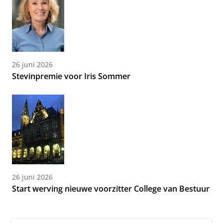
26 juni 2026
Stevinpremie voor Iris Sommer
26 juni 2026
Start werving nieuwe voorzitter College van Bestuur