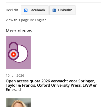
Deel dit
Facebook
LinkedIn
View this page in:
English
Meer nieuws
10 juli 2026
Open access quota 2026 verwacht voor Springer,
Taylor & Francis, Oxford University Press, LWW en
Emerald