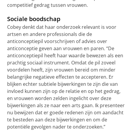
competitief gedrag tussen vrouwen.
Sociale boodschap
Cobey denkt dat haar onderzoek relevant is voor
artsen en andere professionals die de
anticonceptiepil voorschrijven of advies over
anticonceptie geven aan vrouwen en paren. “De
anticonceptiepil heeft haar waarde bewezen als een
prachtig sociaal instrument. Omdat de pil zoveel
voordelen heeft, zijn vrouwen bereid om minder
belangrijke negatieve effecten te accepteren. Er
blijken echter subtiele bijwerkingen te zijn die van
invloed kunnen zijn op de relatie en op het gedrag,
en vrouwen worden zelden ingelicht over deze
bijwerkingen als ze naar een arts gaan. Ik presenteer
nu bewijzen dat er goede redenen zijn om aandacht
te besteden aan deze bijwerkingen en om de
potentiële gevolgen nader te onderzoeken.”