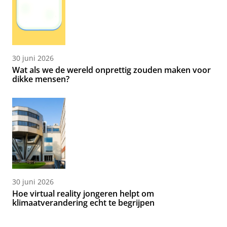
30 juni 2026
Wat als we de wereld onprettig zouden maken voor
dikke mensen?
30 juni 2026
Hoe virtual reality jongeren helpt om
klimaatverandering echt te begrijpen