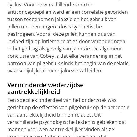
cyclus. Voor de verschillende soorten
anticonceptiepillen werd er een correlatie gevonden
tussen toegenomen jaloezie en het gebruik van
pillen met een hogere dosis synthetische
oestrogeen. Vooral deze pillen kunnen dus van
invloed zijn op intieme relaties door veranderingen
in het gedrag als gevolg van jaloezie. De algemene
conclusie van Cobey is dat elke verandering in het
patroon van pilgebruik sinds het begin van de relatie
waarschijnlijk tot meer jaloezie zal leiden.
Verminderde wederzijdse
aantrekkelijkheid
Een specifiek onderdeel van het onderzoek was
gericht op de effecten van pilgebruik op de perceptie
van aantrekkelijkheid binnen relaties. Uit
verschillende psychologische testen is gebleken dat
mannen vrouwen aantrekkelijker vinden als ze
vruchtbaar zijn. Cobey concludeert ook dat