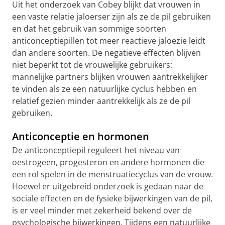
Uit het onderzoek van Cobey blijkt dat vrouwen in
een vaste relatie jaloerser zijn als ze de pil gebruiken
en dat het gebruik van sommige soorten
anticonceptiepillen tot meer reactieve jaloezie leidt
dan andere soorten. De negatieve effecten blijven
niet beperkt tot de vrouwelijke gebruikers:
mannelijke partners blijken vrouwen aantrekkelijker
te vinden als ze een natuurlijke cyclus hebben en
relatief gezien minder aantrekkelijk als ze de pil
gebruiken.
Anticonceptie en hormonen
De anticonceptiepil reguleert het niveau van
oestrogeen, progesteron en andere hormonen die
een rol spelen in de menstruatiecyclus van de vrouw.
Hoewel er uitgebreid onderzoek is gedaan naar de
sociale effecten en de fysieke bijwerkingen van de pil,
is er veel minder met zekerheid bekend over de
psychologische bijwerkingen. Tijdens een natuurlijke