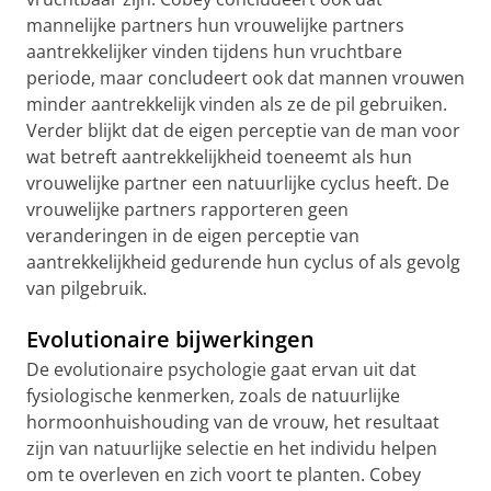
mannelijke partners hun vrouwelijke partners
aantrekkelijker vinden tijdens hun vruchtbare
periode, maar concludeert ook dat mannen vrouwen
minder aantrekkelijk vinden als ze de pil gebruiken.
Verder blijkt dat de eigen perceptie van de man voor
wat betreft aantrekkelijkheid toeneemt als hun
vrouwelijke partner een natuurlijke cyclus heeft. De
vrouwelijke partners rapporteren geen
veranderingen in de eigen perceptie van
aantrekkelijkheid gedurende hun cyclus of als gevolg
van pilgebruik.
Evolutionaire bijwerkingen
De evolutionaire psychologie gaat ervan uit dat
fysiologische kenmerken, zoals de natuurlijke
hormoonhuishouding van de vrouw, het resultaat
zijn van natuurlijke selectie en het individu helpen
om te overleven en zich voort te planten. Cobey