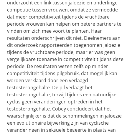
onderzocht een link tussen jaloezie en onderlinge
competitie tussen vrouwen, omdat ze vermoedde
dat meer competitiviteit tijdens de vruchtbare
periode vrouwen kan helpen om betere partners te
vinden om zich mee voort te planten. Haar
resultaten onderschrijven dit niet. Deelnemers aan
dit onderzoek rapporteerden toegenomen jaloezie
tijdens de vruchtbare periode, maar er was geen
vergelijkbare toename in competitiviteit tijdens deze
periode. De resultaten wezen zelfs op minder
competitiviteit tijdens pilgebruik, dat mogelijk kan
worden verklaard door een verlaagd
testosterongehalte. De pil verlaagt het
testosterongehalte, terwijl tijdens een natuurlijke
cyclus geen veranderingen optreden in het
testosterongehalte. Cobey concludeert dat het
waarschijnlijker is dat de schommelingen in jaloezie
een evolutionaire bijwerking zijn van cyclische
veranderingen in seksuele begeerte in plaats van