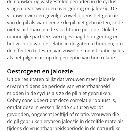
de nauwkeurig vastgestelde perioden in de cyclus
vragen beantwoorden over gedrag en jaloezie. De
vrouwen werden gevolgd zowel tijdens het gebruik
van de pil als wanneer ze de pil niet gebruikten, in de
niet-vruchtbare en de vruchtbare periode. Ook de
mannelijke partners werd gevraagd hun gedrag en
het verloop van de relatie in de gaten te houden, om
de effecten te testen van zowel de menstruatiecyclus
als het pilgebruik op de perceptie van hun relatie.
Oestrogeen en jaloezie
Uit de resultaten blijkt dat vrouwen meer jaloezie
ervaren tijdens de periode van vruchtbaarheid
midden in de cyclus als ze de pil niet gebruiken.
Cobey concludeert dat deze correlatie robuust is,
omdat deze in verschillende culturen wordt
gevonden, ongeacht leeftijd of relatie. Vrouwen die
de pil gebruiken ervaren jaloezie in dezelfde mate als
tijdens de vruchtbaarheidsperiode in de natuurlijke