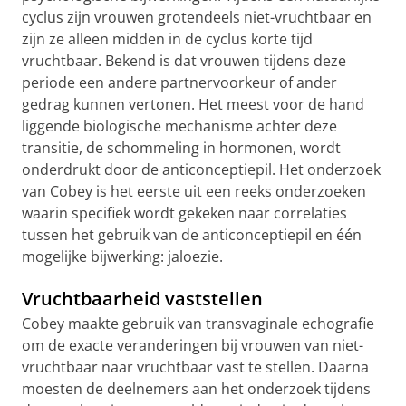
cyclus zijn vrouwen grotendeels niet-vruchtbaar en
zijn ze alleen midden in de cyclus korte tijd
vruchtbaar. Bekend is dat vrouwen tijdens deze
periode een andere partnervoorkeur of ander
gedrag kunnen vertonen. Het meest voor de hand
liggende biologische mechanisme achter deze
transitie, de schommeling in hormonen, wordt
onderdrukt door de anticonceptiepil. Het onderzoek
van Cobey is het eerste uit een reeks onderzoeken
waarin specifiek wordt gekeken naar correlaties
tussen het gebruik van de anticonceptiepil en één
mogelijke bijwerking: jaloezie.
Vruchtbaarheid vaststellen
Cobey maakte gebruik van transvaginale echografie
om de exacte veranderingen bij vrouwen van niet-
vruchtbaar naar vruchtbaar vast te stellen. Daarna
moesten de deelnemers aan het onderzoek tijdens