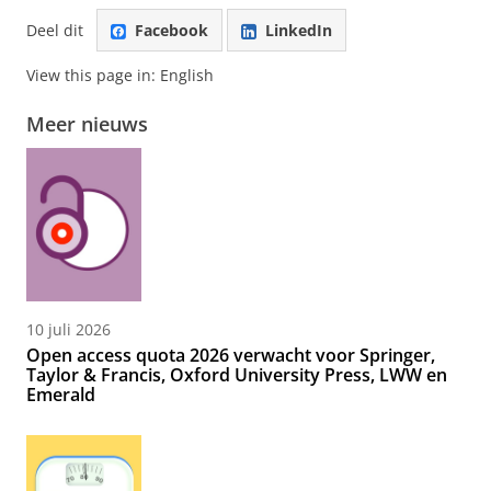
Deel dit
Facebook
LinkedIn
View this page in:
English
Meer nieuws
10 juli 2026
Open access quota 2026 verwacht voor Springer,
Taylor & Francis, Oxford University Press, LWW en
Emerald