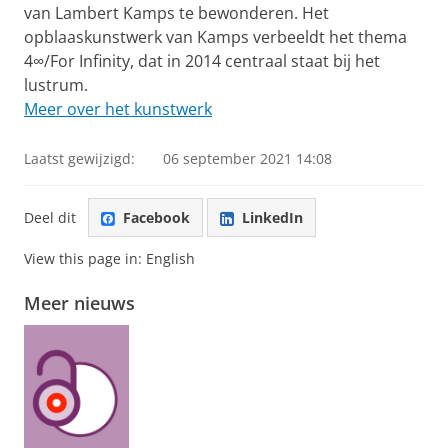
van Lambert Kamps te bewonderen. Het
opblaaskunstwerk van Kamps verbeeldt het thema
4∞/For Infinity, dat in 2014 centraal staat bij het
lustrum.
Meer over het kunstwerk
Laatst gewijzigd:
06 september 2021 14:08
Deel dit
Facebook
LinkedIn
View this page in:
English
Meer nieuws