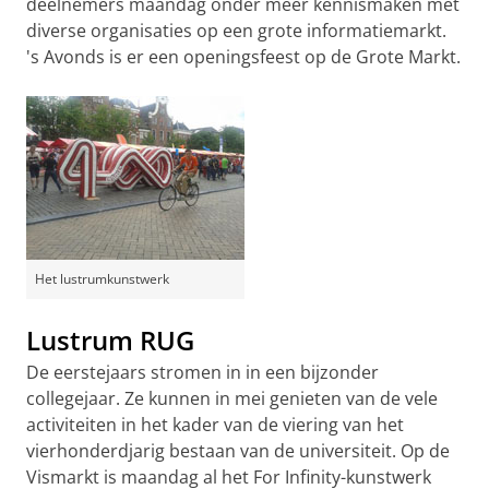
deelnemers maandag onder meer kennismaken met
diverse organisaties op een grote informatiemarkt.
's Avonds is er een openingsfeest op de Grote Markt.
Het lustrumkunstwerk
Lustrum RUG
De eerstejaars stromen in in een bijzonder
collegejaar. Ze kunnen in mei genieten van de vele
activiteiten in het kader van de viering van het
vierhonderdjarig bestaan van de universiteit. Op de
Vismarkt is maandag al het For Infinity-kunstwerk