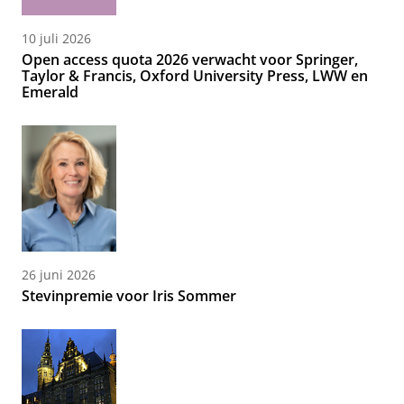
10 juli 2026
Open access quota 2026 verwacht voor Springer,
Taylor & Francis, Oxford University Press, LWW en
Emerald
26 juni 2026
Stevinpremie voor Iris Sommer