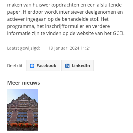
maken van huiswerkopdrachten en een afsluitende
paper. Hierdoor wordt intensiever deelgenomen en
actiever ingegaan op de behandelde stof. Het
programma, het inschrijfformulier en verdere
informatie zijn te vinden op de website van het GCEL.
Laatst gewijzigd:
19 januari 2024 11:21
Deel dit
Facebook
LinkedIn
Meer nieuws