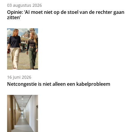
03 augustus 2026
Opinie: ‘AI moet niet op de stoel van de rechter gaan
zitten’
16 juni 2026
Netcongestie is niet alleen een kabelprobleem