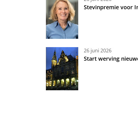
Stevinpremie voor 
26 juni 2026
Start werving nieuw