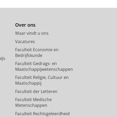
Over ons
Waar vindt u ons
Vacatures
Faculteit Economie en
Bedrijfskunde
ijs
Faculteit Gedrags- en
Maatschappijwetenschappen
Faculteit Religie, Cultuur en
Maatschappij
Faculteit der Letteren
Faculteit Medische
Wetenschappen
Faculteit Rechtsgeleerdheid