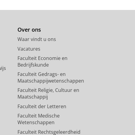
Over ons
Waar vindt u ons
Vacatures
Faculteit Economie en
Bedrijfskunde
ijs
Faculteit Gedrags- en
Maatschappijwetenschappen
Faculteit Religie, Cultuur en
Maatschappij
Faculteit der Letteren
Faculteit Medische
Wetenschappen
Faculteit Rechtsgeleerdheid