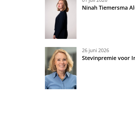
Ninah Tiemersma Al
26 juni 2026
Stevinpremie voor 