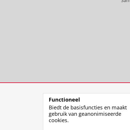
Sam
Functioneel
Biedt de basisfuncties en maakt
gebruik van geanonimiseerde
cookies.