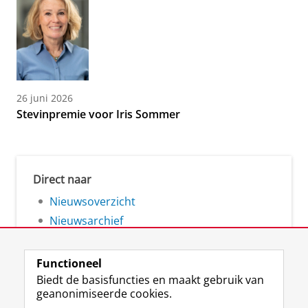
26 juni 2026
Stevinpremie voor Iris Sommer
Direct naar
Nieuwsoverzicht
Nieuwsarchief
Functioneel
Biedt de basisfuncties en maakt gebruik van
geanonimiseerde cookies.