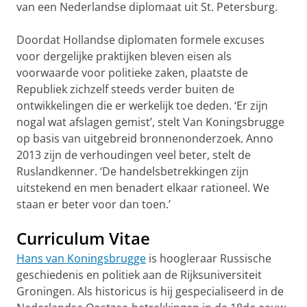
van een Nederlandse diplomaat uit St. Petersburg.
Doordat Hollandse diplomaten formele excuses
voor dergelijke praktijken bleven eisen als
voorwaarde voor politieke zaken, plaatste de
Republiek zichzelf steeds verder buiten de
ontwikkelingen die er werkelijk toe deden. ‘Er zijn
nogal wat afslagen gemist’, stelt Van Koningsbrugge
op basis van uitgebreid bronnenonderzoek. Anno
2013 zijn de verhoudingen veel beter, stelt de
Ruslandkenner. ‘De handelsbetrekkingen zijn
uitstekend en men benadert elkaar rationeel. We
staan er beter voor dan toen.’
Curriculum Vitae
Hans van Koningsbrugge
is hoogleraar Russische
geschiedenis en politiek aan de Rijksuniversiteit
Groningen. Als historicus is hij gespecialiseerd in de