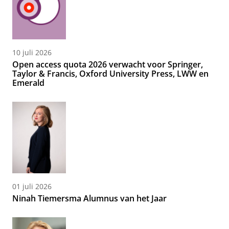
10 juli 2026
Open access quota 2026 verwacht voor Springer,
Taylor & Francis, Oxford University Press, LWW en
Emerald
01 juli 2026
Ninah Tiemersma Alumnus van het Jaar