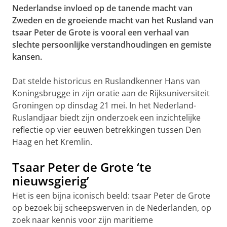
Nederlandse invloed op de tanende macht van
Zweden en de groeiende macht van het Rusland van
tsaar Peter de Grote is vooral een verhaal van
slechte persoonlijke verstandhoudingen en gemiste
kansen.
Dat stelde historicus en Ruslandkenner Hans van
Koningsbrugge in zijn oratie aan de Rijksuniversiteit
Groningen op dinsdag 21 mei. In het Nederland-
Ruslandjaar biedt zijn onderzoek een inzichtelijke
reflectie op vier eeuwen betrekkingen tussen Den
Haag en het Kremlin.
Tsaar Peter de Grote ‘te
nieuwsgierig’
Het is een bijna iconisch beeld: tsaar Peter de Grote
op bezoek bij scheepswerven in de Nederlanden, op
zoek naar kennis voor zijn maritieme