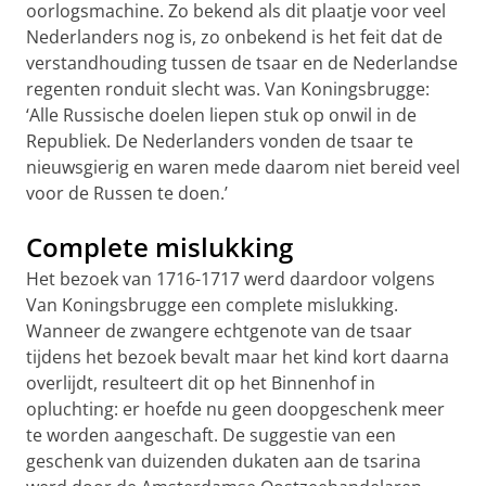
oorlogsmachine. Zo bekend als dit plaatje voor veel
Nederlanders nog is, zo onbekend is het feit dat de
verstandhouding tussen de tsaar en de Nederlandse
regenten ronduit slecht was. Van Koningsbrugge:
‘Alle Russische doelen liepen stuk op onwil in de
Republiek. De Nederlanders vonden de tsaar te
nieuwsgierig en waren mede daarom niet bereid veel
voor de Russen te doen.’
Complete mislukking
Het bezoek van 1716-1717 werd daardoor volgens
Van Koningsbrugge een complete mislukking.
Wanneer de zwangere echtgenote van de tsaar
tijdens het bezoek bevalt maar het kind kort daarna
overlijdt, resulteert dit op het Binnenhof in
opluchting: er hoefde nu geen doopgeschenk meer
te worden aangeschaft. De suggestie van een
geschenk van duizenden dukaten aan de tsarina