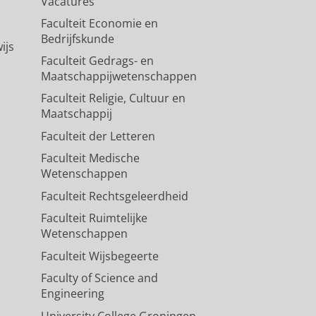
Vacatures
Faculteit Economie en
Bedrijfskunde
ijs
Faculteit Gedrags- en
Maatschappijwetenschappen
Faculteit Religie, Cultuur en
Maatschappij
Faculteit der Letteren
Faculteit Medische
Wetenschappen
Faculteit Rechtsgeleerdheid
Faculteit Ruimtelijke
Wetenschappen
Faculteit Wijsbegeerte
Faculty of Science and
Engineering