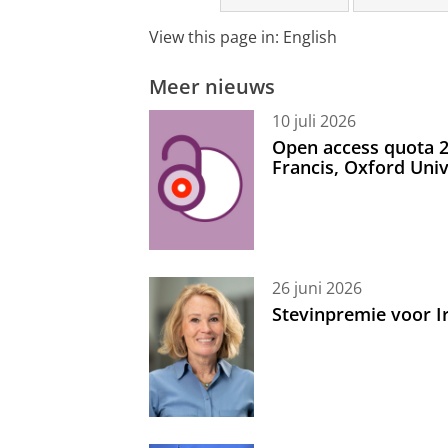
View this page in:
English
Meer nieuws
10 juli 2026
Open access quota 2
Francis, Oxford Uni
26 juni 2026
Stevinpremie voor 